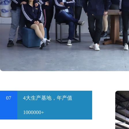
07
4大生产基地，年产值
1000000+