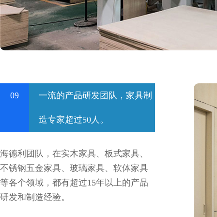
09
一流的产品研发团队，家具制
造专家超过50人。
海德利团队，在实木家具、板式家具、
不锈钢五金家具、玻璃家具、软体家具
等各个领域，都有超过15年以上的产品
研发和制造经验。