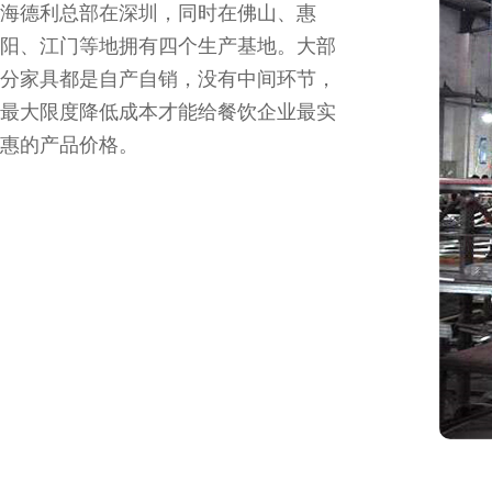
海德利总部在深圳，同时在佛山、惠
阳、江门等地拥有四个生产基地。大部
分家具都是自产自销，没有中间环节，
最大限度降低成本才能给餐饮企业最实
惠的产品价格。