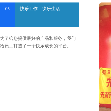
05
快乐工作，快乐生活
为了给您提供最好的产品和服务，我们
给员工打造了一个快乐成长的平台。