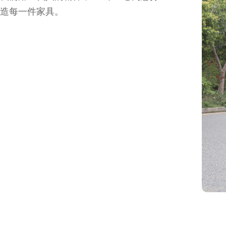
造每一件家具。