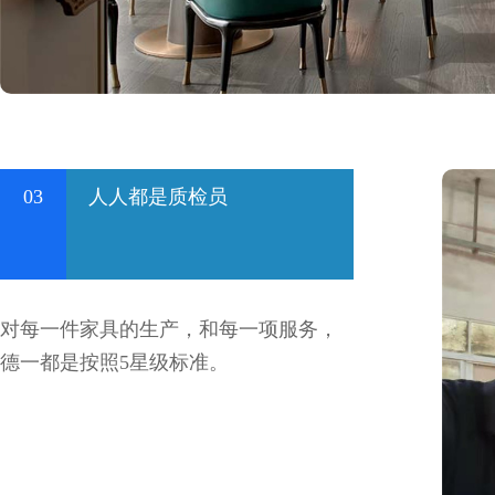
03
人人都是质检员
对每一件家具的生产，和每一项服务，
德一都是按照5星级标准。