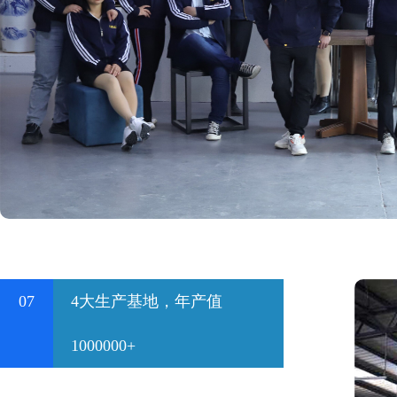
07
4大生产基地，年产值
1000000+