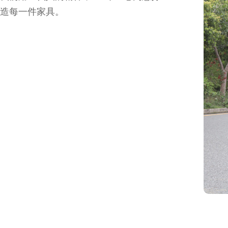
造每一件家具。