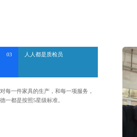
03
人人都是质检员
对每一件家具的生产，和每一项服务，
德一都是按照5星级标准。