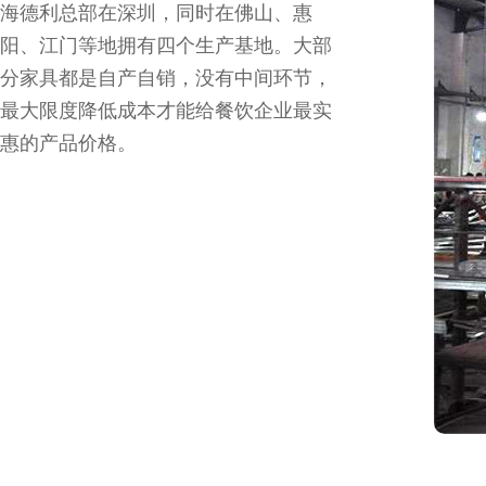
海德利总部在深圳，同时在佛山、惠
阳、江门等地拥有四个生产基地。大部
分家具都是自产自销，没有中间环节，
最大限度降低成本才能给餐饮企业最实
惠的产品价格。