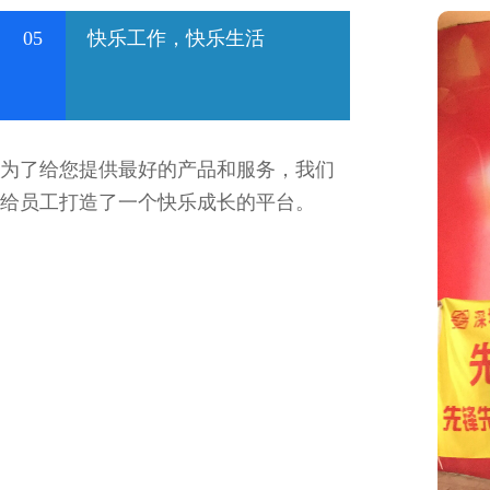
05
快乐工作，快乐生活
为了给您提供最好的产品和服务，我们
给员工打造了一个快乐成长的平台。