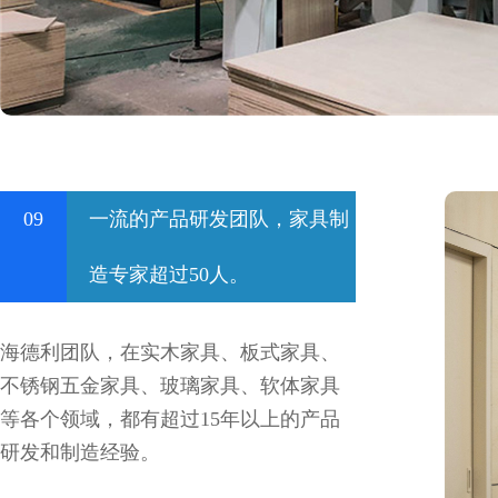
09
一流的产品研发团队，家具制
造专家超过50人。
海德利团队，在实木家具、板式家具、
不锈钢五金家具、玻璃家具、软体家具
等各个领域，都有超过15年以上的产品
研发和制造经验。