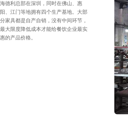
海德利总部在深圳，同时在佛山、惠
阳、江门等地拥有四个生产基地。大部
分家具都是自产自销，没有中间环节，
最大限度降低成本才能给餐饮企业最实
惠的产品价格。