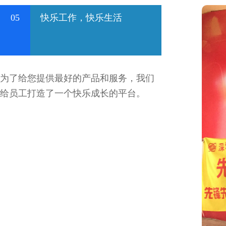
05
快乐工作，快乐生活
为了给您提供最好的产品和服务，我们
给员工打造了一个快乐成长的平台。