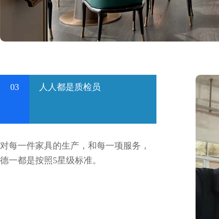
03
人人都是质检员
对每一件家具的生产，和每一项服务，
德一都是按照5星级标准。