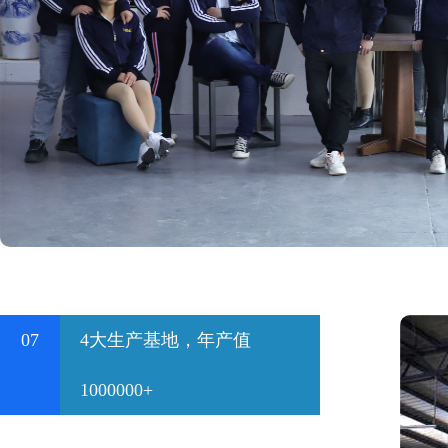
07
4大生产基地，年产值
1000000+