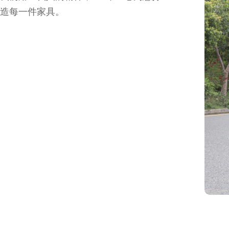
造每一件家具。