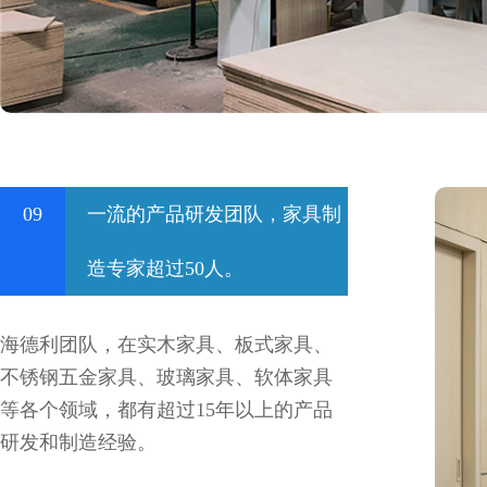
09
一流的产品研发团队，家具制
造专家超过50人。
海德利团队，在实木家具、板式家具、
不锈钢五金家具、玻璃家具、软体家具
等各个领域，都有超过15年以上的产品
研发和制造经验。