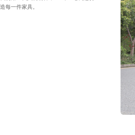
造每一件家具。