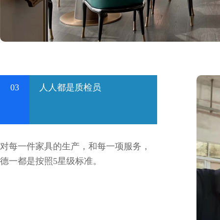
03
人人都是质检员
对每一件家具的生产，和每一项服务，
德一都是按照5星级标准。