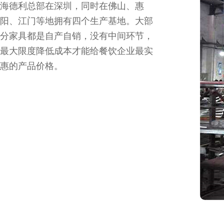
海德利总部在深圳，同时在佛山、惠
阳、江门等地拥有四个生产基地。大部
分家具都是自产自销，没有中间环节，
最大限度降低成本才能给餐饮企业最实
惠的产品价格。