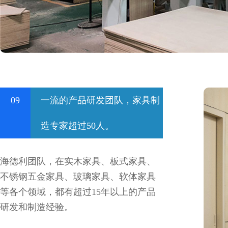
09
一流的产品研发团队，家具制
造专家超过50人。
海德利团队，在实木家具、板式家具、
不锈钢五金家具、玻璃家具、软体家具
等各个领域，都有超过15年以上的产品
研发和制造经验。