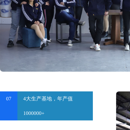
07
4大生产基地，年产值
1000000+