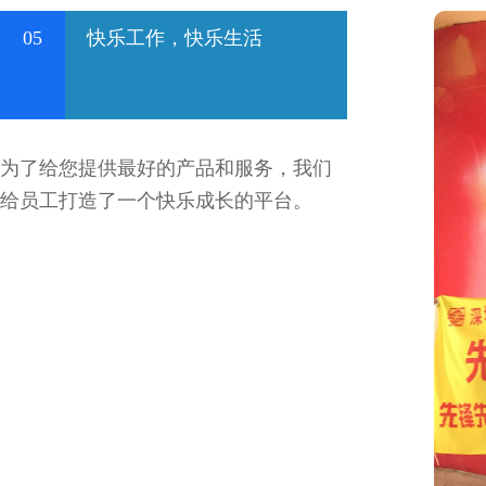
05
快乐工作，快乐生活
为了给您提供最好的产品和服务，我们
给员工打造了一个快乐成长的平台。