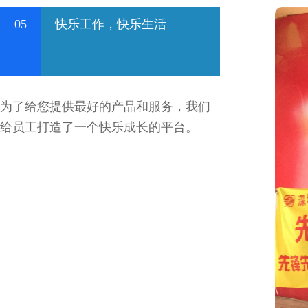
05
快乐工作，快乐生活
为了给您提供最好的产品和服务，我们
给员工打造了一个快乐成长的平台。