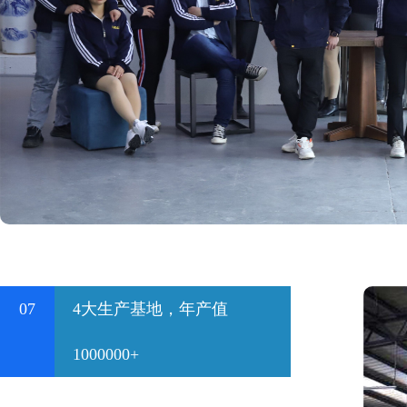
07
4大生产基地，年产值
1000000+