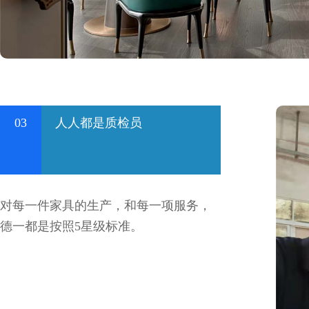
03
人人都是质检员
对每一件家具的生产，和每一项服务，
德一都是按照5星级标准。