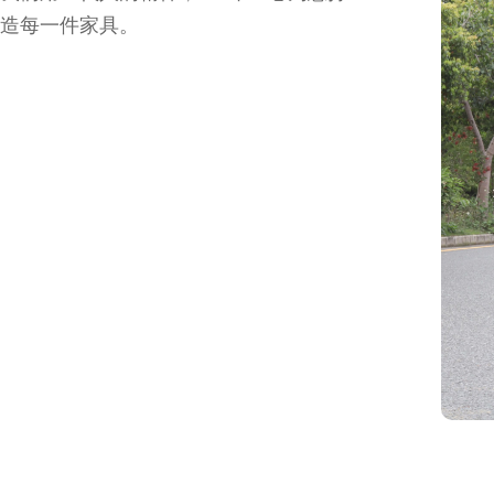
造每一件家具。