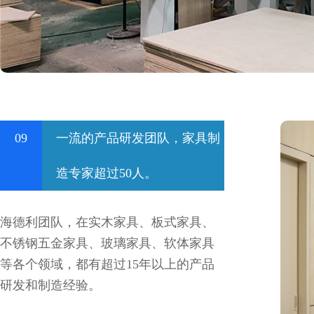
09
一流的产品研发团队，家具制
造专家超过50人。
海德利团队，在实木家具、板式家具、
不锈钢五金家具、玻璃家具、软体家具
等各个领域，都有超过15年以上的产品
研发和制造经验。