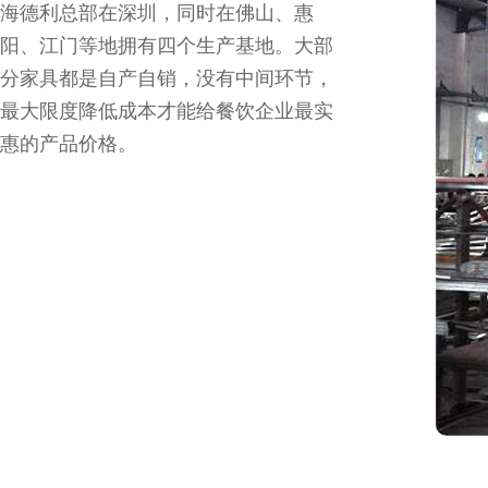
海德利总部在深圳，同时在佛山、惠
阳、江门等地拥有四个生产基地。大部
分家具都是自产自销，没有中间环节，
最大限度降低成本才能给餐饮企业最实
惠的产品价格。