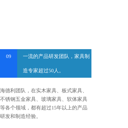
09
一流的产品研发团队，家具制
造专家超过50人。
海德利团队，在实木家具、板式家具、
不锈钢五金家具、玻璃家具、软体家具
等各个领域，都有超过15年以上的产品
研发和制造经验。