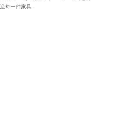
造每一件家具。