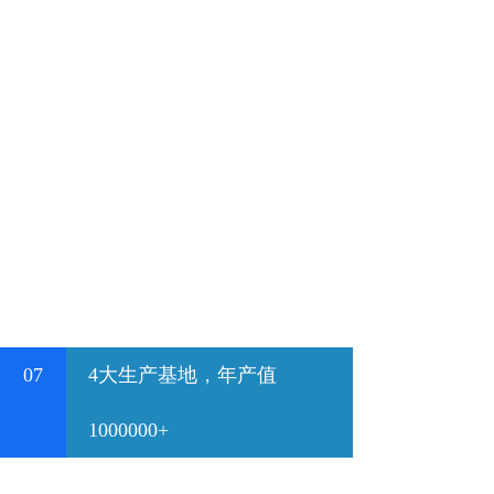
07
4大生产基地，年产值
1000000+