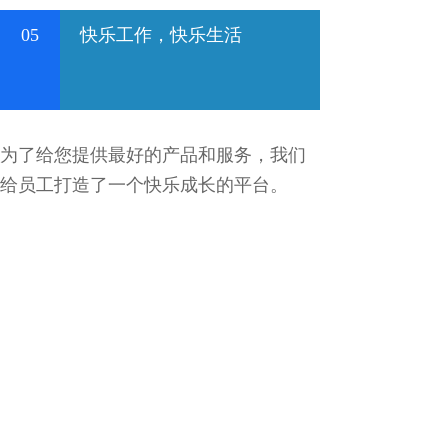
05
快乐工作，快乐生活
为了给您提供最好的产品和服务，我们
给员工打造了一个快乐成长的平台。