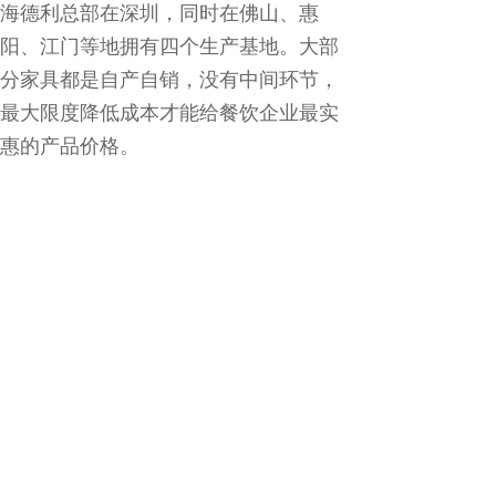
海德利总部在深圳，同时在佛山、惠
阳、江门等地拥有四个生产基地。大部
分家具都是自产自销，没有中间环节，
最大限度降低成本才能给餐饮企业最实
惠的产品价格。