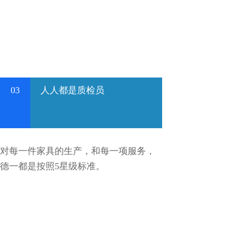
03
人人都是质检员
对每一件家具的生产，和每一项服务，
德一都是按照5星级标准。