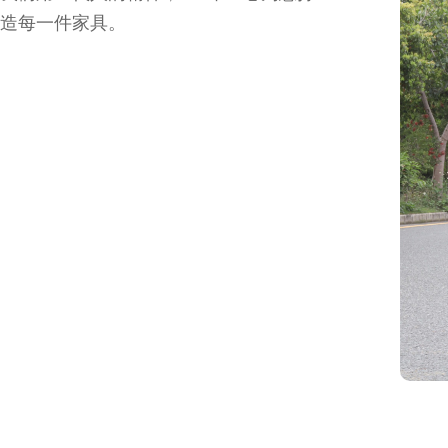
造每一件家具。