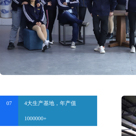
07
4大生产基地，年产值
1000000+