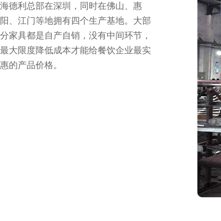
海德利总部在深圳，同时在佛山、惠
阳、江门等地拥有四个生产基地。大部
分家具都是自产自销，没有中间环节，
最大限度降低成本才能给餐饮企业最实
惠的产品价格。