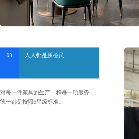
03
人人都是质检员
对每一件家具的生产，和每一项服务，
德一都是按照5星级标准。