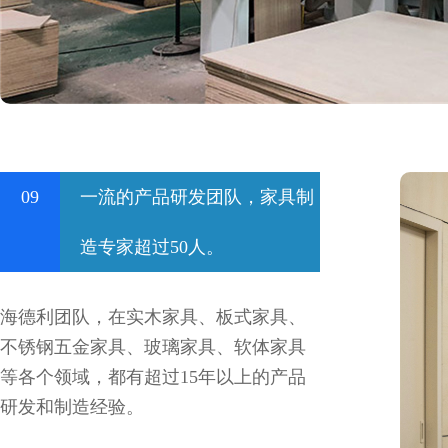
09
一流的产品研发团队，家具制
造专家超过50人。
海德利团队，在实木家具、板式家具、
不锈钢五金家具、玻璃家具、软体家具
等各个领域，都有超过15年以上的产品
研发和制造经验。