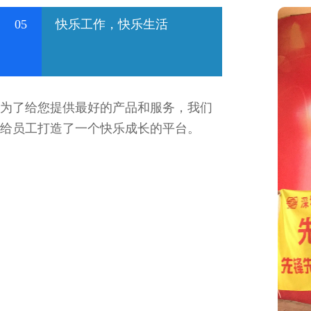
05
快乐工作，快乐生活
为了给您提供最好的产品和服务，我们
给员工打造了一个快乐成长的平台。