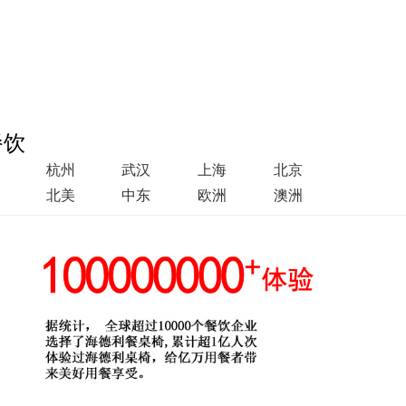
餐饮
杭州
武汉
上海
北京
北美
中东
欧洲
澳洲