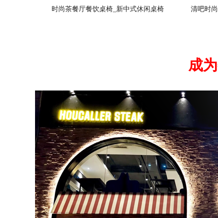
时尚茶餐厅餐饮桌椅_新中式休闲桌椅
清吧时尚
成为