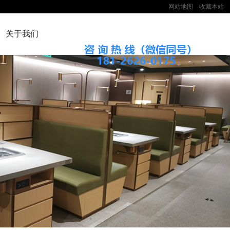
网站地图
收藏本站
关于我们