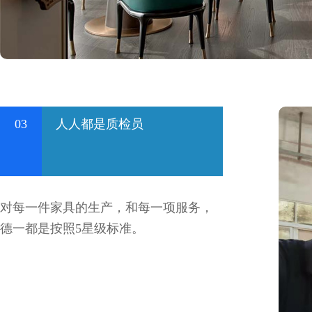
03
人人都是质检员
对每一件家具的生产，和每一项服务，
德一都是按照5星级标准。