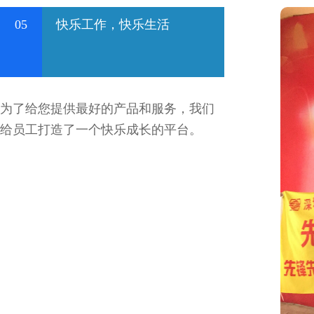
05
快乐工作，快乐生活
为了给您提供最好的产品和服务，我们
给员工打造了一个快乐成长的平台。