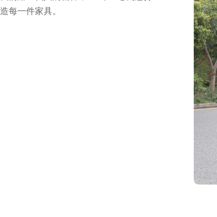
造每一件家具。