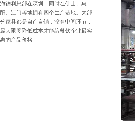
海德利总部在深圳，同时在佛山、惠
阳、江门等地拥有四个生产基地。大部
分家具都是自产自销，没有中间环节，
最大限度降低成本才能给餐饮企业最实
惠的产品价格。