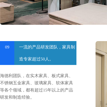
09
一流的产品研发团队，家具制
造专家超过50人。
海德利团队，在实木家具、板式家具、
不锈钢五金家具、玻璃家具、软体家具
等各个领域，都有超过15年以上的产品
研发和制造经验。