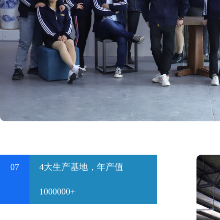
07
4大生产基地，年产值
1000000+