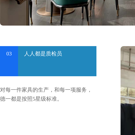
03
人人都是质检员
对每一件家具的生产，和每一项服务，
德一都是按照5星级标准。