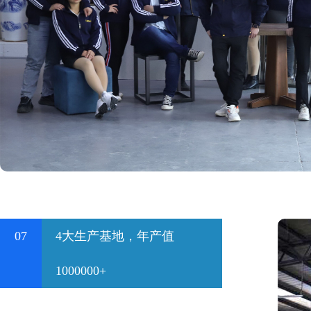
07
4大生产基地，年产值
1000000+