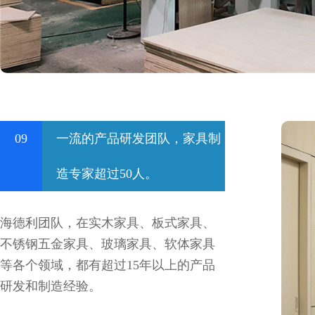
09
一流的产品研发团队，家具制
造专家超过50人。
海德利团队，在实木家具、板式家具、
不锈钢五金家具、玻璃家具、软体家具
等各个领域，都有超过15年以上的产品
研发和制造经验。