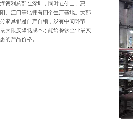
海德利总部在深圳，同时在佛山、惠
阳、江门等地拥有四个生产基地。大部
分家具都是自产自销，没有中间环节，
最大限度降低成本才能给餐饮企业最实
惠的产品价格。