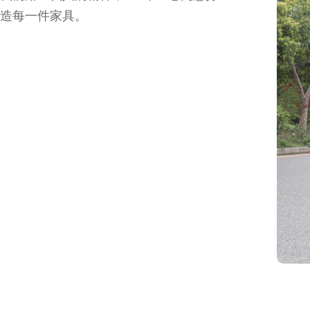
造每一件家具。