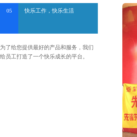
05
快乐工作，快乐生活
为了给您提供最好的产品和服务，我们
给员工打造了一个快乐成长的平台。