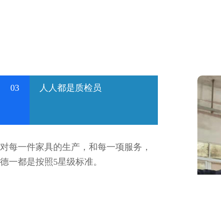
03
人人都是质检员
对每一件家具的生产，和每一项服务，
德一都是按照5星级标准。