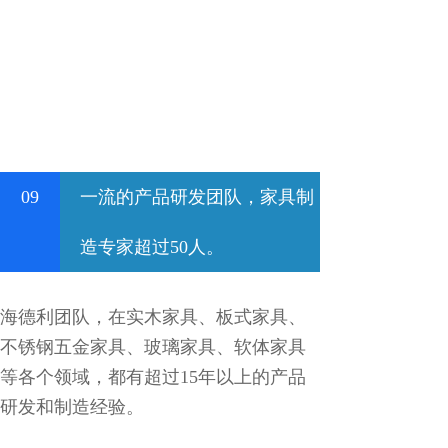
09
一流的产品研发团队，家具制
造专家超过50人。
海德利团队，在实木家具、板式家具、
不锈钢五金家具、玻璃家具、软体家具
等各个领域，都有超过15年以上的产品
研发和制造经验。