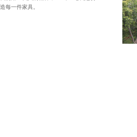
造每一件家具。