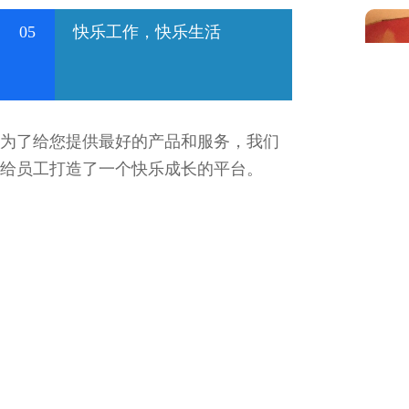
05
快乐工作，快乐生活
为了给您提供最好的产品和服务，我们
给员工打造了一个快乐成长的平台。