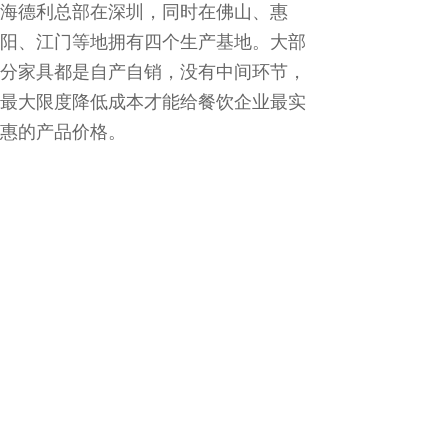
海德利总部在深圳，同时在佛山、惠
阳、江门等地拥有四个生产基地。大部
分家具都是自产自销，没有中间环节，
最大限度降低成本才能给餐饮企业最实
惠的产品价格。