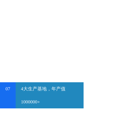
07
4大生产基地，年产值
1000000+