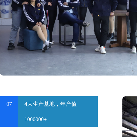
07
4大生产基地，年产值
1000000+