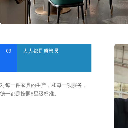
03
人人都是质检员
对每一件家具的生产，和每一项服务，
德一都是按照5星级标准。