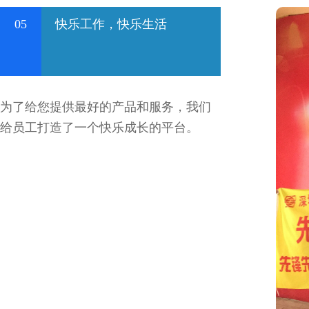
05
快乐工作，快乐生活
为了给您提供最好的产品和服务，我们
给员工打造了一个快乐成长的平台。