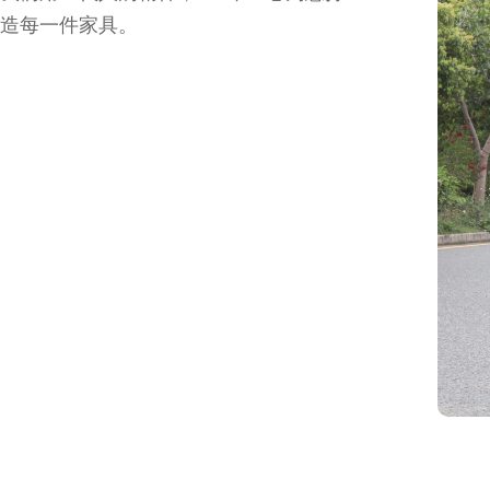
造每一件家具。