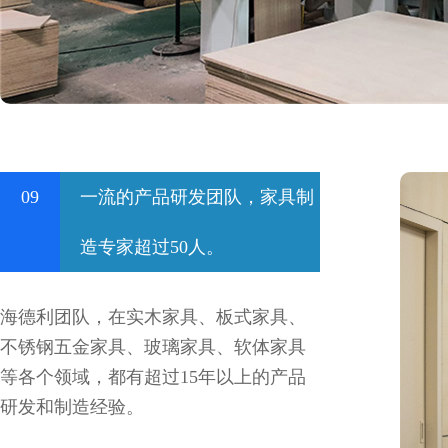
09
一流的产品研发团队，家具制
造专家超过50人。
海德利团队，在实木家具、板式家具、
不锈钢五金家具、玻璃家具、软体家具
等各个领域，都有超过15年以上的产品
研发和制造经验。