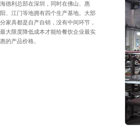
海德利总部在深圳，同时在佛山、惠
阳、江门等地拥有四个生产基地。大部
分家具都是自产自销，没有中间环节，
最大限度降低成本才能给餐饮企业最实
惠的产品价格。