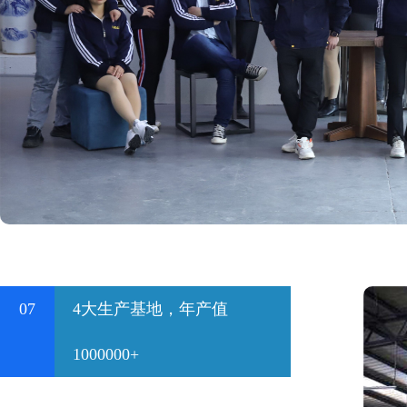
07
4大生产基地，年产值
1000000+