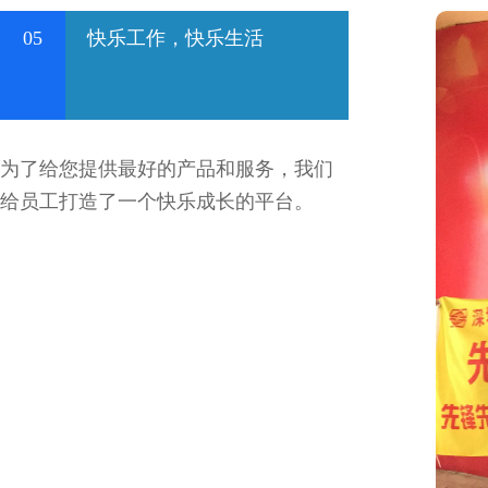
05
快乐工作，快乐生活
为了给您提供最好的产品和服务，我们
给员工打造了一个快乐成长的平台。