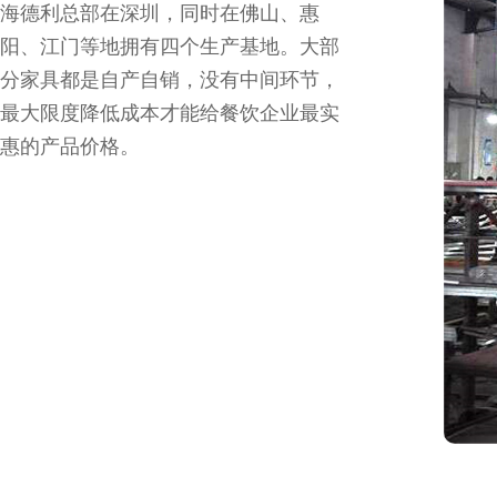
海德利总部在深圳，同时在佛山、惠
阳、江门等地拥有四个生产基地。大部
分家具都是自产自销，没有中间环节，
最大限度降低成本才能给餐饮企业最实
惠的产品价格。