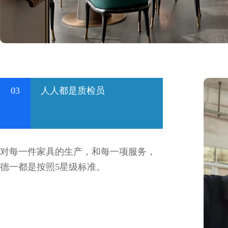
03
人人都是质检员
对每一件家具的生产，和每一项服务，
德一都是按照5星级标准。