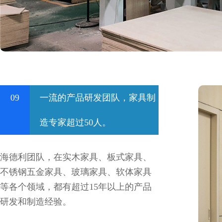
09
一流的产品研发团队，家具制
造专家超过50人。
海德利团队，在实木家具、板式家具、
不锈钢五金家具、玻璃家具、软体家具
等各个领域，都有超过15年以上的产品
研发和制造经验。