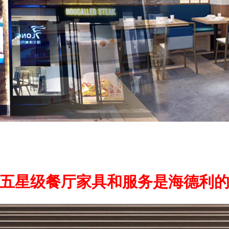
五星级餐厅家具和服务是海德利