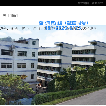
网站地图
收藏本站
关于我们