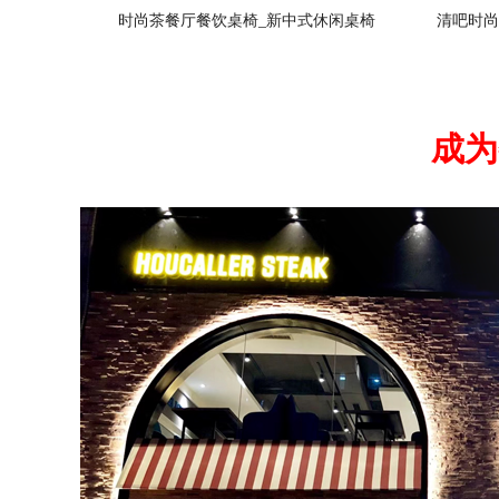
时尚茶餐厅餐饮桌椅_新中式休闲桌椅
清吧时尚
成为