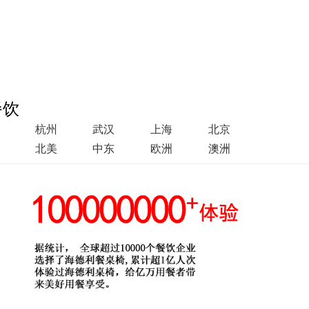
餐饮
杭州
武汉
上海
北京
北美
中东
欧洲
澳洲